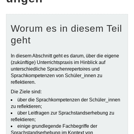
FEEDBACK
Worum es in diesem Teil
geht
In diesem Abschnitt geht es darum, über die eigene
(zukünftige) Unterrichtspraxis im Hinblick auf
unterschiedliche Sprachenrepertoires und
Sprachkompetenzen von Schüler_innen zu
reflektieren.
Die Ziele sind:
über die Sprachkompetenzen der Schüler_innen
zu reflektieren;
über Leitfragen zur Sprachstandserhebung zu
reflektieren;
einige grundlegende Fachbegriffe der
Sprachstandserhebung im Kontext von