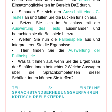
Einsatzmöglichkeiten im Bereich DaZ durch.
Schauen Sie sich den
Ausschnitt eines C-
Testes
an und füllen Sie die Lücken für sich aus.
Setzen Sie sich im Anschluss mit der
Auswertung des Tests
auseinander und
betrachten sie die Beispiele hierzu.
Werten Sie nun die
Fallbeispiele
aus und
interpretieren Sie die Ergebnisse.
Hier finden Sie die
Auswertung der
Fallbeispiele
.
Was fällt Ihnen auf, wenn Sie die Ergebnisse
der Schüler_innen betrachten? Welche Aussagen
über die Sprachkompetenzen dieser
Schüler_innen können Sie treffen?
TEIL 5: EINZELNE
SPRACHSTANDSERHEBUNGSVERFAHREN
KRITISCH REFLEKTIEREN