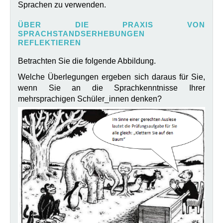
Sprachen zu verwenden.
ÜBER DIE PRAXIS VON
SPRACHSTANDSERHEBUNGEN
REFLEKTIEREN
Betrachten Sie die folgende Abbildung.
Welche Überlegungen ergeben sich daraus für Sie,
wenn Sie an die Sprachkenntnisse Ihrer
mehrsprachigen Schüler_innen denken?