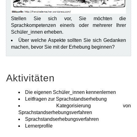
Stellen Sie sich vor, Sie möchten die
Sprachkompetenzen einer/s oder mehrerer Ihrer
Schüler_innen erheben.
Über welche Aspekte sollten Sie sich Gedanken
machen, bevor Sie mit der Erhebung beginnen?
Aktivitäten
Die eigenen Schüler_innen kennenlernen
Leitfragen zur Sprachstandserhebung
Kategorisierung von
Sprachstandserhebungsverfahren
Sprachstandserhebungsverfahren
Lernerprofile