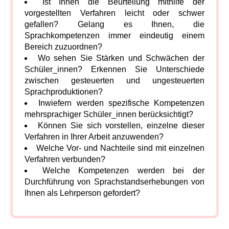
Ist Ihnen die Beurteilung mithilfe der
vorgestellten Verfahren leicht oder schwer
gefallen? Gelang es Ihnen, die
Sprachkompetenzen immer eindeutig einem
Bereich zuzuordnen?
Wo sehen Sie Stärken und Schwächen der
Schüler_innen? Erkennen Sie Unterschiede
zwischen gesteuerten und ungesteuerten
Sprachproduktionen?
Inwiefern werden spezifische Kompetenzen
mehrsprachiger Schüler_innen berücksichtigt?
Können Sie sich vorstellen, einzelne dieser
Verfahren in Ihrer Arbeit anzuwenden?
Welche Vor- und Nachteile sind mit einzelnen
Verfahren verbunden?
Welche Kompetenzen werden bei der
Durchführung von Sprachstandserhebungen von
Ihnen als Lehrperson gefordert?