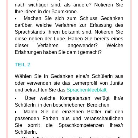
nach wichtiger sind, als andere? Notieren Sie
Ihre Ideen in der Baumkrone.
Machen Sie sich zum Schluss Gedanken
darüber, welche Verfahren zur Erfassung des
Sprachstands Ihnen bekannt sind. Notieren Sie
diese neben der Lupe. Haben Sie bereits eines
dieser Verfahren angewendet? Welche
Erfahrungen haben Sie damit gemacht?
TEIL 2
Wählen Sie in Gedanken eine/n SchülerIn aus
oder verwenden sie das Lernerprofil von Junita
und betrachten Sie das
Sprachenkleeblatt
.
Über welche Kompetenzen verfügt Ihr/e
SchülerIn in den beschriebenen Bereichen.
Malen Sie die einzelnen Blätter mit den
passenden Farben aus und veranschaulichen
Sie somit die Sprachkompetenzen Ihres/r
SchülerIn.