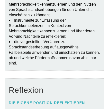
Mehrsprachigkeit kennenzulernen und den Nutzen
von Sprachstandserhebungen für den Unterricht
einschätzen zu können;
Instrumente zur Erfassung der
Sprachkompetenzen im Kontext von
Mehrsprachigkeit kennenzulernen und über deren
Vor-und Nachteile zu reflektieren;
die vorgestellten Verfahren zur
Sprachstandserhebung auf ausgewählte
Fallbeispiele anwenden und einschätzen zu können,
ob und welche Fördermaßnahmen davon ableitbar
sind.
Reflexion
DIE EIGENE POSITION REFLEKTIEREN