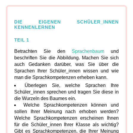
DIE EIGENEN SCHÜLER_INNEN
KENNENLERNEN
TEIL 1
Betrachten Sie den
Sprachenbaum
und
beschriften Sie die Abbildung. Machen Sie sich
auch Gedanken darüber, was Sie über die
Sprachen Ihrer Schüler_innen wissen und wie
man die Sprachkompetenzen erheben kann.
Überlegen Sie, welche Sprachen Ihre
Schüler_innen sprechen und tragen Sie diese in
die Wurzeln des Baumes ein.
Welche Sprachkompetenzen können und
sollen Ihrer Meinung nach erhoben werden?
Welche Sprachkompetenzen erscheinen Ihnen
für die Schüler_innen Ihrer Klasse als wichtig?
Gibt es Sprachkompetenzen, die Ihrer Meinung