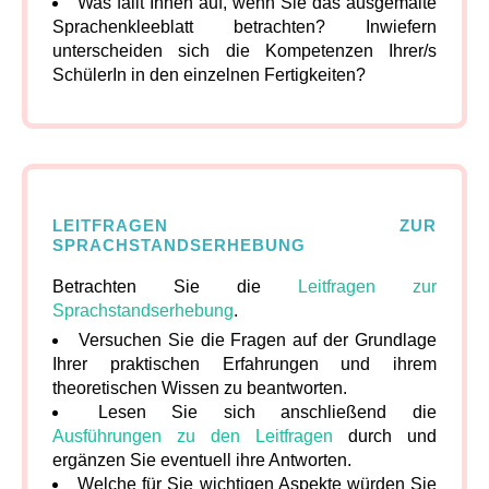
Was fällt Ihnen auf, wenn Sie das ausgemalte
Sprachenkleeblatt betrachten? Inwiefern
unterscheiden sich die Kompetenzen Ihrer/s
SchülerIn in den einzelnen Fertigkeiten?
LEITFRAGEN ZUR
SPRACHSTANDSERHEBUNG
Betrachten Sie die
Leitfragen zur
Sprachstandserhebung
.
Versuchen Sie die Fragen auf der Grundlage
Ihrer praktischen Erfahrungen und ihrem
theoretischen Wissen zu beantworten.
Lesen Sie sich anschließend die
Ausführungen zu den Leitfragen
durch und
ergänzen Sie eventuell ihre Antworten.
Welche für Sie wichtigen Aspekte würden Sie