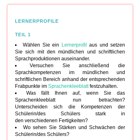
LERNERPROFILE
TEIL 1
Wählen Sie ein
Lernerprofil
aus und setzen
Sie sich mit den mündlichen und schriftlichen
Sprachproduktionen auseinander.
Versuchen Sie anschließend die
Sprachkompetenzen im mündlichen und
schriftlichen Bereich anhand der entsprechenden
Frabpunkte im
Sprachenkleeblatt
festzuhalten.
Was fällt Ihnen auf, wenn Sie das
Sprachenkleeblatt nun betrachten?
Unterscheiden sich die Kompetenzen der
Schülerin/des Schülers stark in
den verschiedenen Fertigkeiten?
Wo sehen Sie Stärken und Schwächen der
Schülerin/des Schülers?