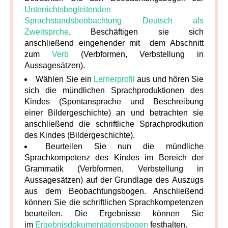
Unterrichtsbegleitenden
Sprachstandsbeobachtung Deutsch als
Zweitsprche
. Beschäftigen sie sich
anschließend eingehender mit dem Abschnitt
zum
Verb
(Verbformen, Verbstellung in
Aussagesätzen).
Wählen Sie ein
Lernerprofil
aus und hören Sie
sich die mündlichen Sprachproduktionen des
Kindes (Spontansprache und Beschreibung
einer Bildergeschichte) an und betrachten sie
anschließend die schriftliche Sprachprodkution
des Kindes (Bildergeschichte).
Beurteilen Sie nun die mündliche
Sprachkompetenz des Kindes im Bereich der
Grammatik (Verbformen, Verbstellung in
Aussagesätzen) auf der Grundlage des Auszugs
aus dem Beobachtungsbogen. Anschließend
können Sie die schriftlichen Sprachkompetenzen
beurteilen. Die Ergebnisse können Sie
im
Ergebnisdokumentationsbogen
festhalten.