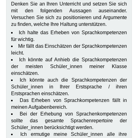
Denken Sie an Ihren Unterricht und setzen Sie sich
mit den folgenden Aussagen auseinander.
Versuchen Sie sich zu positionieren und Argumente
zu finden, welche Ihre Haltung unterstützen.
Ich halte das Erheben von Sprachkompetenzen
für wichtig.
Mir fällt das Einschätzen der Sprachkompetenzen
leicht.
Ich könnte auf Anhieb die Sprachkompetenzen
der meisten Schüler_innen meiner Klasse
einschätzen.
Ich könnte auch die Sprachkompetenzen der
Schüler_innen in Ihrer Erstsprache / ihren
Erstsprachen einschätzen.
Das Erheben von Sprachkompetenzen fällt in
meinen Aufgabenbereich.
Bei der Erhebung von Sprachenkompetenzen
sollte das gesamte Sprachenrepertoire der
Schüler_innen berücksichtigt werden.
Ich ermutige meine Schüler_innen alle ihre