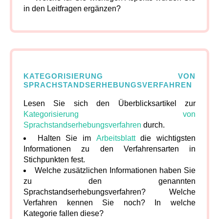
in den Leitfragen ergänzen?
KATEGORISIERUNG VON
SPRACHSTANDSERHEBUNGSVERFAHREN
Lesen Sie sich den Überblicksartikel zur
Kategorisierung von
Sprachstandserhebungsverfahren
durch.
Halten Sie im
Arbeitsblatt
die wichtigsten
Informationen zu den Verfahrensarten in
Stichpunkten fest.
Welche zusätzlichen Informationen haben Sie
zu den genannten
Sprachstandserhebungsverfahren? Welche
Verfahren kennen Sie noch? In welche
Kategorie fallen diese?