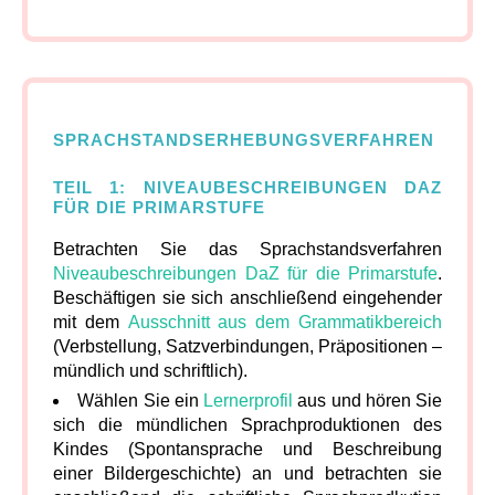
SPRACHSTANDSERHEBUNGSVERFAHREN
TEIL 1: NIVEAUBESCHREIBUNGEN DAZ
FÜR DIE PRIMARSTUFE
Betrachten Sie das Sprachstandsverfahren
Niveaubeschreibungen DaZ für die Primarstufe
.
Beschäftigen sie sich anschließend eingehender
mit dem
Ausschnitt aus dem Grammatikbereich
(Verbstellung, Satzverbindungen, Präpositionen –
mündlich und schriftlich).
Wählen Sie ein
Lernerprofil
aus und hören Sie
sich die mündlichen Sprachproduktionen des
Kindes (Spontansprache und Beschreibung
einer Bildergeschichte) an und betrachten sie