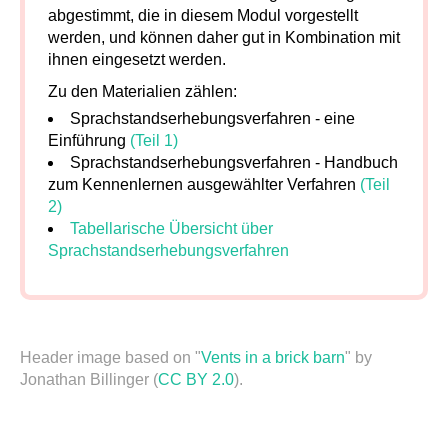
abgestimmt, die in diesem Modul vorgestellt
werden, und können daher gut in Kombination mit
ihnen eingesetzt werden.
Zu den Materialien zählen:
Sprachstandserhebungsverfahren - eine
Einführung
(Teil 1)
Sprachstandserhebungsverfahren - Handbuch
zum Kennenlernen ausgewählter Verfahren
(Teil
2)
Tabellarische Übersicht über
Sprachstandserhebungsverfahren
Header image based on "
Vents in a brick barn
" by
Jonathan Billinger (
CC BY 2.0
).