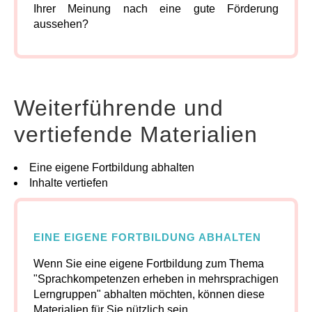
Ihrer Meinung nach eine gute Förderung
aussehen?
Weiterführende und
vertiefende Materialien
Eine eigene Fortbildung abhalten
Inhalte vertiefen
EINE EIGENE FORTBILDUNG ABHALTEN
Wenn Sie eine eigene Fortbildung zum Thema
"Sprachkompetenzen erheben in mehrsprachigen
Lerngruppen" abhalten möchten, können diese
Materialien für Sie nützlich sein.