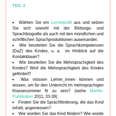
TEIL 2
Wählen Sie ein
Lernerprofil
aus und setzen
Sie sich sowohl mit der Bildungs- und
Sprachbiografie als auch mit den mündlichen und
schriftlichen Sprachproduktionen auseinander.
Wie beurteilen Sie die Sprachkompetenzen
(DaZ) des Kindes, u. a. im Hinblick auf die
Kontaktdauer?
Wie beurteilen Sie die Mehrsprachigkeit des
Kindes? Wird die Mehrsprachigkeit des Kindes
gefördert?
Was müssen Lehrer_innen können und
wissen, um für den Unterricht im mehrsprachigen
Klassenzimmer fit zu sein? (siehe
Marille-
Publikation
2011, 33-39)
Finden Sie die Sprachförderung, die das Kind
erhält, angemessen?
Wie würden Sie das Kind fördern? Wie würde