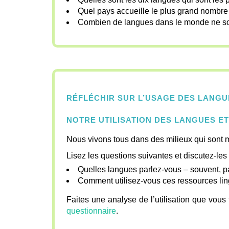
Quel pays accueille le plus grand nombr
Combien de langues dans le monde ne so
RÉFLÉCHIR SUR L’USAGE DES LANG
NOTRE UTILISATION DES LANGUES E
Nous vivons tous dans des milieux qui sont ma
Lisez les questions suivantes et discutez-les
Quelles langues parlez-vous – souvent, pa
Comment utilisez-vous ces ressources ling
Faites une analyse de l’utilisation que vous
questionnaire
.