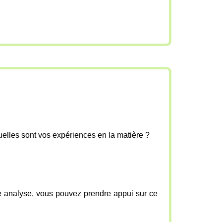
Quelles sont vos expériences en la matière ?
tre analyse, vous pouvez prendre appui sur ce