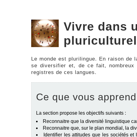
Vivre dans u
pluriculturel
Le monde est plurilingue. En raison de 
se diversifier et, de ce fait, nombreux
registres de ces langues.
Ce que vous apprend
La section propose les objectifs suivants :
Reconnaitre que la diversité linguistique c
Reconnaitre que, sur le plan mondial, la dive
Identifier les attitudes que les sociétés et