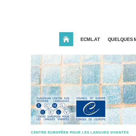
ACCUEIL
ECML.AT
QUELQUES 
CENTRE EUROPÉEN POUR LES LANGUES VIVANTES