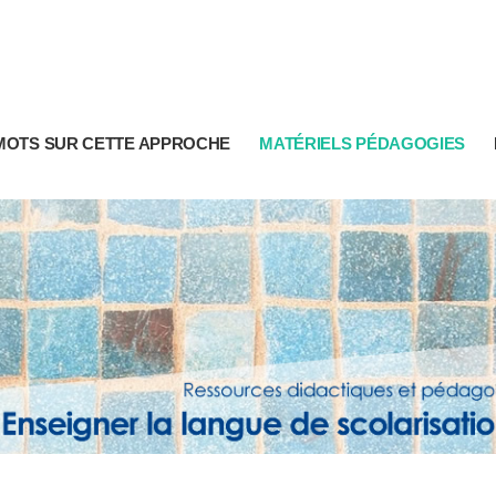
MOTS SUR CETTE APPROCHE
MATÉRIELS PÉDAGOGIES