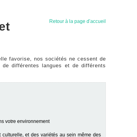
Retour à la page d'accueil
et
lle favorise, nos sociétés ne cessent de
 de différentes langues et de différents
dans votre environnement
 et culturelle, et des variétés au sein même des