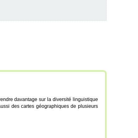
endre davantage sur la diversité linguistique
aussi des cartes géographiques de plusieurs