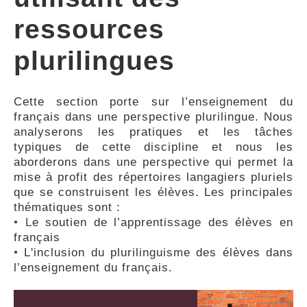
FEEDBACK
ressources
plurilingues
Cette section porte sur l’enseignement du
français dans une perspective plurilingue. Nous
analyserons les pratiques et les tâches
typiques de cette discipline et nous les
aborderons dans une perspective qui permet la
mise à profit des répertoires langagiers pluriels
que se construisent les élèves. Les principales
thématiques sont :
• L
e soutien de l’apprentissage des élèves en
français
•
L'inclusion du plurilinguisme des élèves dans
l’enseignement du français.