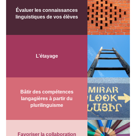
Évaluer les connaissances
linguistiques de vos élèves
L’étayage
Bâtir des compétences
langagières à partir du
plurilinguisme
Favoriser la collaboration