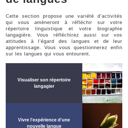
FEEDBACK
Cette section propose une variété d’activités
qui vous amèneront à réfléchir sur votre
répertoire linguistique et votre biographie
langagière. Vous réfléchirez aussi sur vos
attitudes à l’égard des langues et de leur
apprentissage. Vous vous questionnerez enfin
sur les langues qui vous entourent.
Visualiser son répertoire
langagier
Vivre l'expérience d'une
nouvelle langue