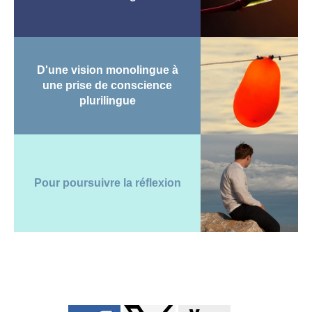
D'une vision monolingue à
une prise de conscience
plurilingue
Pour poursuivre la réflexion