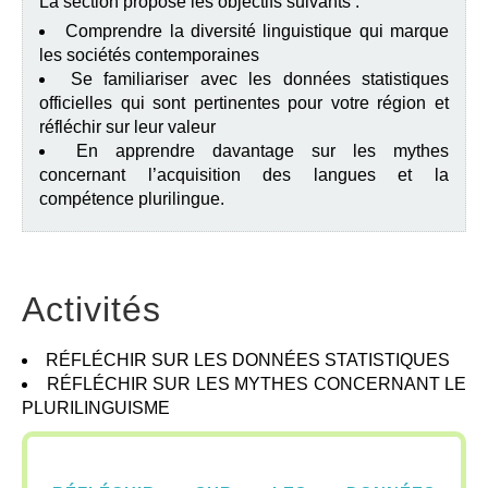
La section propose les objectifs suivants :
Comprendre la diversité linguistique qui marque
les sociétés contemporaines
Se familiariser avec les données statistiques
officielles qui sont pertinentes pour votre région et
réfléchir sur leur valeur
En apprendre davantage sur les mythes
concernant l’acquisition des langues et la
compétence plurilingue.
Activités
RÉFLÉCHIR SUR LES DONNÉES STATISTIQUES
RÉFLÉCHIR SUR LES MYTHES CONCERNANT LE
PLURILINGUISME