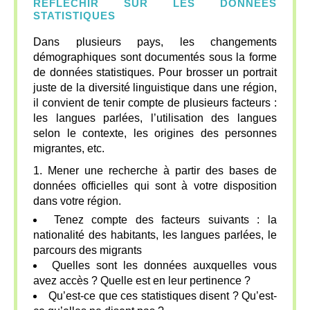
RÉFLÉCHIR SUR LES DONNÉES
STATISTIQUES
Dans plusieurs pays, les changements
démographiques sont documentés sous la forme
de données statistiques. Pour brosser un portrait
juste de la diversité linguistique dans une région,
il convient de tenir compte de plusieurs facteurs :
les langues parlées, l’utilisation des langues
selon le contexte, les origines des personnes
migrantes, etc.
1. Mener une recherche à partir des bases de
données officielles qui sont à votre disposition
dans votre région.
Tenez compte des facteurs suivants : la
nationalité des habitants, les langues parlées, le
parcours des migrants
Quelles sont les données auxquelles vous
avez accès ? Quelle est en leur pertinence ?
Qu’est-ce que ces statistiques disent ? Qu’est-