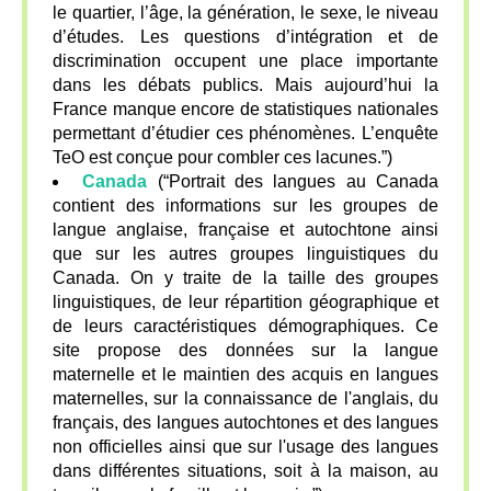
le quartier, l’âge, la génération, le sexe, le niveau
d’études. Les questions d’intégration et de
discrimination occupent une place importante
dans les débats publics. Mais aujourd’hui la
France manque encore de statistiques nationales
permettant d’étudier ces phénomènes. L’enquête
TeO est conçue pour combler ces lacunes.”)
Canada
(“Portrait des langues au Canada
contient des informations sur les groupes de
langue anglaise, française et autochtone ainsi
que sur les autres groupes linguistiques du
Canada. On y traite de la taille des groupes
linguistiques, de leur répartition géographique et
de leurs caractéristiques démographiques. Ce
site propose des données sur la langue
maternelle et le maintien des acquis en langues
maternelles, sur la connaissance de l'anglais, du
français, des langues autochtones et des langues
non officielles ainsi que sur l'usage des langues
dans différentes situations, soit à la maison, au