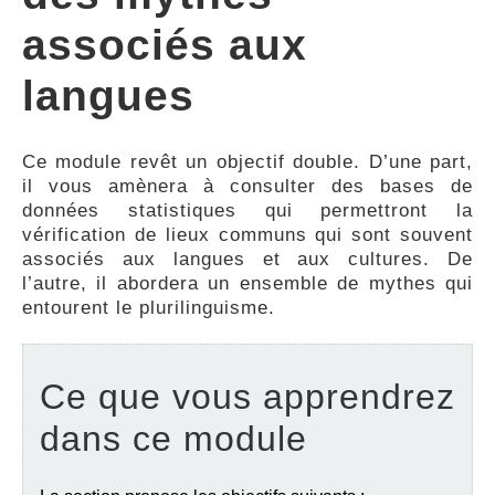
FEEDBACK
associés aux
langues
Ce module revêt un objectif double. D’une part,
il vous amènera à consulter des bases de
données statistiques qui permettront la
vérification de lieux communs qui sont souvent
associés aux langues et aux cultures. De
l’autre, il abordera un ensemble de mythes qui
entourent le plurilinguisme.
Ce que vous apprendrez
dans ce module