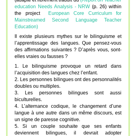
education Needs Analysis - NRW
(p. 26) within
the project
European Core Curriculum for
Mainstreamed Second Language Teacher
Education)
Il existe plusieurs mythes sur le bilinguisme et
l’apprentissage des langues. Que pensez-vous
des affirmations suivantes ? D’après vous, sont-
elles vraies ou fausses ?
1. Le bilinguisme provoque un retard dans
l’acquisition des langues chez l’enfant.
2. Les personnes bilingues ont des personnalités
doubles ou multiples.
3. Les personnes bilingues sont aussi
biculturelles.
4. L’alternance codique, le changement d’une
langue à une autre dans un même discours, est
un signe de paresse cognitive.
5. Si un couple souhaite que ses enfants
deviennent bilingues, il devrait adopter