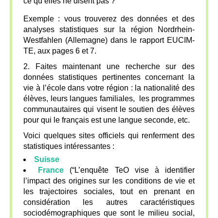
ce qu’elles ne disent pas ?
Exemple : vous trouverez des données et des
analyses statistiques sur la région Nordrhein-
Westfahlen (Allemagne) dans le rapport EUCIM-
TE, aux pages 6 et 7.
2. Faites maintenant une recherche sur des
données statistiques pertinentes concernant la
vie à l’école dans votre région : la nationalité des
élèves, leurs langues familiales, les programmes
communautaires qui visent le soutien des élèves
pour qui le français est une langue seconde, etc.
Voici quelques sites officiels qui renferment des
statistiques intéressantes :
Suisse
France
(“L’enquête TeO vise à identifier
l’impact des origines sur les conditions de vie et
les trajectoires sociales, tout en prenant en
considération les autres caractéristiques
sociodémographiques que sont le milieu social,