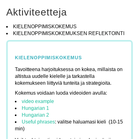
Aktiviteetteja
KIELENOPPIMISKOKEMUS
KIELENOPPIMISKOKEMUKSEN REFLEKTOINTI
KIELENOPPIMISKOKEMUS
Tavoitteena harjoituksessa on kokea, millaista on
altistua uudelle kielelle ja tarkastella
kokemukseen liittyviä tunteita ja strategioita.
Kokemus voidaan luoda videoiden avulla:
video example
Hungarian 1
Hungarian 2
Useful phrases
: valitse haluamasi kieli (10-15
min)